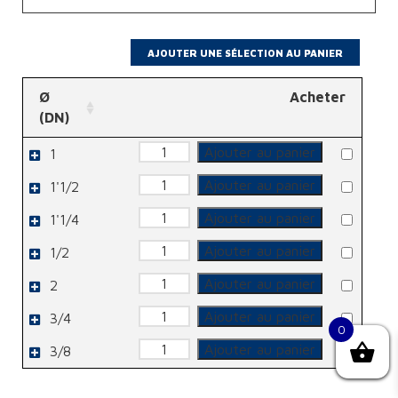
Ø
Acheter
(DN)
quantité
Ajouter au panier
1
de
Manchon
quantité
Ajouter au panier
1'1/2
de
Manchon
quantité
Ajouter au panier
1'1/4
de
Manchon
quantité
Ajouter au panier
1/2
de
Manchon
quantité
Ajouter au panier
2
de
Manchon
quantité
Ajouter au panier
3/4
de
0
Manchon
quantité
Ajouter au panier
3/8
de
Manchon