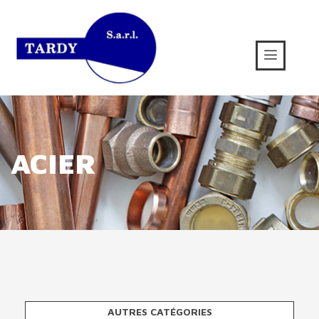
ACIER
AUTRES CATÉGORIES