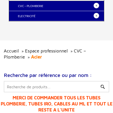
CVC – PLOMBERIE
ELECTRICITÉ
Accueil
Espace professionnel
CVC –
»
»
Plomberie
Acier
»
Recherche par référence ou par nom :
Recherche
pour :