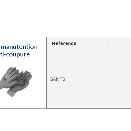
Référence
 manutention
ti-coupure
GANTS