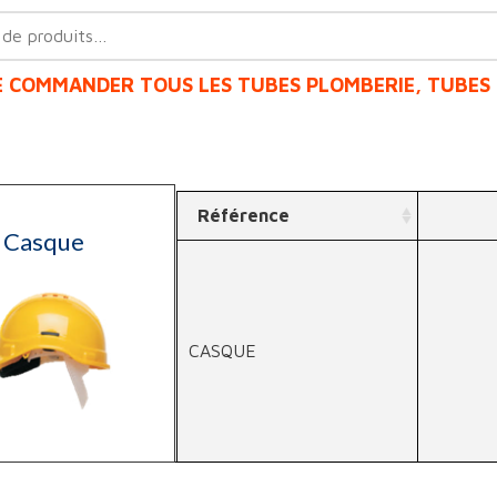
Référence
Casque
CASQUE