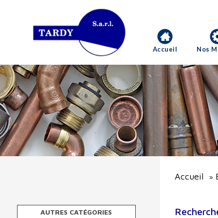
Accueil
Nos M
Accueil
»
Recherche
AUTRES CATÉGORIES