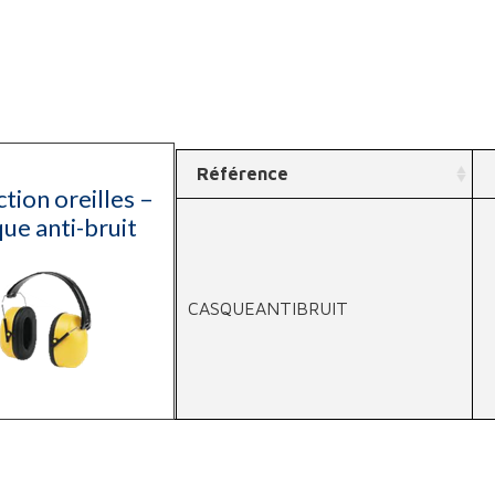
Référence
tion oreilles –
ue anti-bruit
CASQUEANTIBRUIT