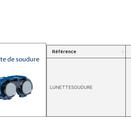
Référence
te de soudure
LUNETTESOUDURE