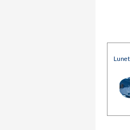
Lunet