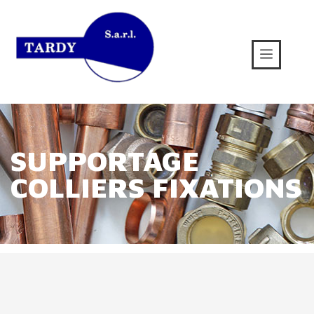
SUPPORTAGE
COLLIERS FIXATIONS