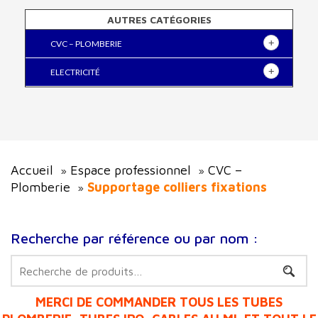
AUTRES CATÉGORIES
CVC – PLOMBERIE
ELECTRICITÉ
Accueil
Espace professionnel
CVC –
»
»
Plomberie
Supportage colliers fixations
»
Recherche par référence ou par nom :
Recherche
pour :