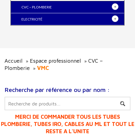
CVC – PLOMBERIE
ELECTRICITÉ
Accueil
Espace professionnel
CVC –
»
»
Plomberie
VMC
»
Recherche par référence ou par nom :
Recherche
pour :