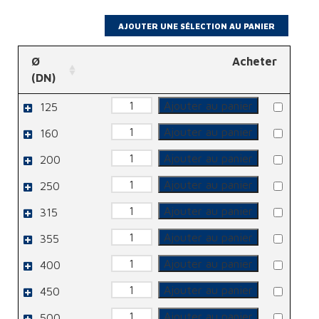
Ø
Acheter
(DN)
quantité
Ajouter au panier
125
de
RM
quantité
Ajouter au panier
160
de
RM
quantité
Ajouter au panier
200
de
RM
quantité
Ajouter au panier
250
de
RM
quantité
Ajouter au panier
315
de
RM
quantité
Ajouter au panier
355
de
RM
quantité
Ajouter au panier
400
de
RM
quantité
Ajouter au panier
450
de
RM
quantité
Ajouter au panier
500