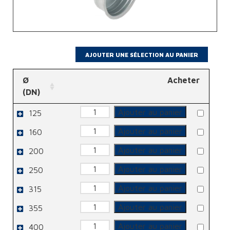
Ø
Acheter
(DN)
quantité
Ajouter au panier
125
de
Bouchon
quantité
Ajouter au panier
160
de
Bouchon
quantité
Ajouter au panier
200
de
Bouchon
quantité
Ajouter au panier
250
de
Bouchon
quantité
Ajouter au panier
315
de
Bouchon
quantité
Ajouter au panier
355
de
Bouchon
quantité
Ajouter au panier
400