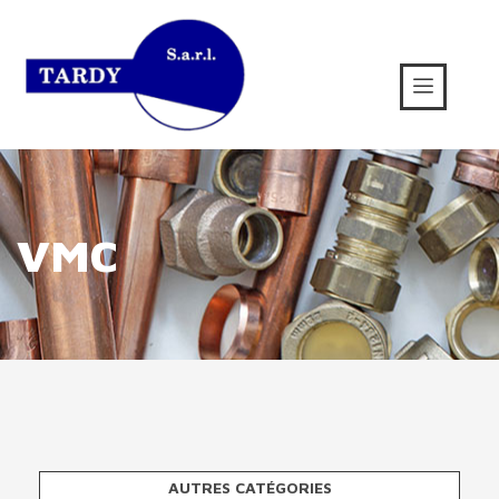
VMC
AUTRES CATÉGORIES