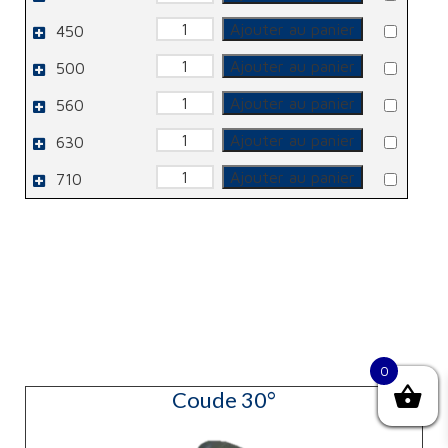
de
Bouchon
quantité
Ajouter au panier
450
de
Bouchon
quantité
Ajouter au panier
500
de
Bouchon
quantité
Ajouter au panier
560
de
Bouchon
quantité
Ajouter au panier
630
de
Bouchon
quantité
Ajouter au panier
710
de
Bouchon
0
Coude 30°