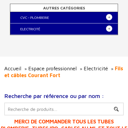
AUTRES CATÉGORIES
CVC – PLOMBERIE
ELECTRICITÉ
Accueil
Espace professionnel
Electricité
Fils
»
»
»
et câbles Courant Fort
Recherche par référence ou par nom :
Recherche
pour :