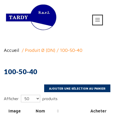
Accueil
/ Produit Ø (DN) / 100-50-40
100-50-40
Afficher
produits
Image
Nom
Acheter