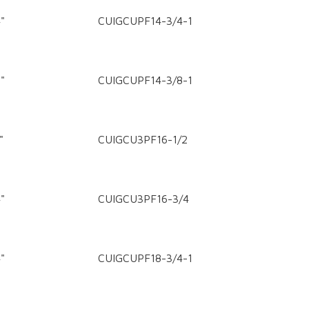
"
CUIGCUPF14-3/4-1
"
CUIGCUPF14-3/8-1
"
CUIGCU3PF16-1/2
"
CUIGCU3PF16-3/4
"
CUIGCUPF18-3/4-1