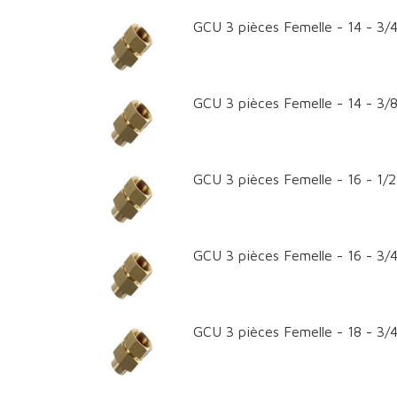
GCU 3 pièces Femelle - 14 - 3/4
GCU 3 pièces Femelle - 14 - 3/8
GCU 3 pièces Femelle - 16 - 1/2
GCU 3 pièces Femelle - 16 - 3/4
GCU 3 pièces Femelle - 18 - 3/4