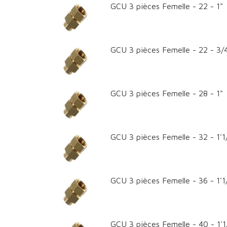
GCU 3 pièces Femelle - 22 - 1"
GCU 3 pièces Femelle - 22 - 3/
GCU 3 pièces Femelle - 28 - 1"
GCU 3 pièces Femelle - 32 - 1'1
GCU 3 pièces Femelle - 36 - 1'1
GCU 3 pièces Femelle - 40 - 1'1