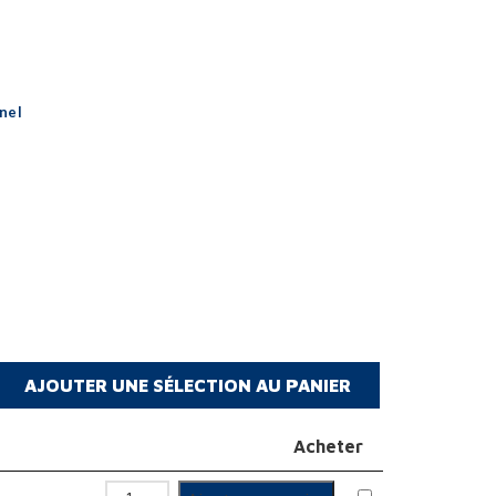
nel
Acheter