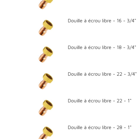
Douille à écrou libre - 16 - 3/4"
Douille à écrou libre - 18 - 3/4"
Douille à écrou libre - 22 - 3/4"
Douille à écrou libre - 22 - 1"
Douille à écrou libre - 28 - 1"