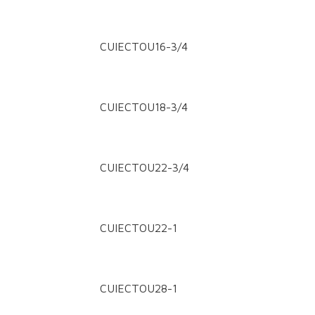
CUIECTOU16-3/4
CUIECTOU18-3/4
CUIECTOU22-3/4
CUIECTOU22-1
CUIECTOU28-1