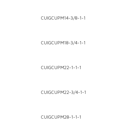
CUIGCUPM14-3/8-1-1
CUIGCUPM18-3/4-1-1
CUIGCUPM22-1-1-1
CUIGCUPM22-3/4-1-1
CUIGCUPM28-1-1-1