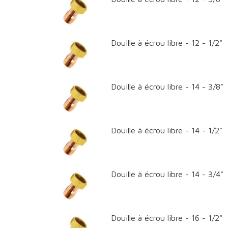
Douille à écrou libre - 12 - 1/2"
Douille à écrou libre - 14 - 3/8"
Douille à écrou libre - 14 - 1/2"
Douille à écrou libre - 14 - 3/4"
Douille à écrou libre - 16 - 1/2"