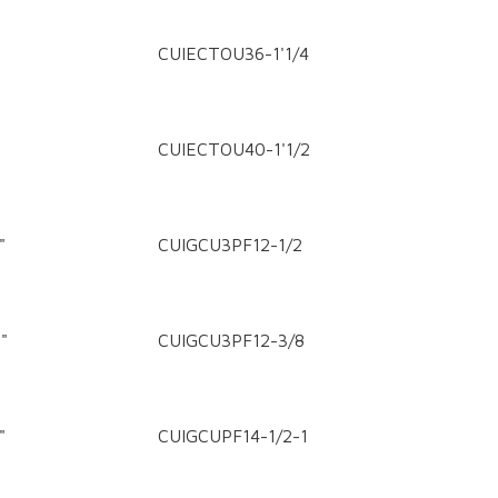
CUIECTOU36-1'1/4
CUIECTOU40-1'1/2
"
CUIGCU3PF12-1/2
"
CUIGCU3PF12-3/8
"
CUIGCUPF14-1/2-1