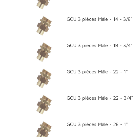
GCU 3 pièces Mâle - 14 - 3/8"
GCU 3 pièces Mâle - 18 - 3/4"
GCU 3 pièces Mâle - 22 - 1"
GCU 3 pièces Mâle - 22 - 3/4"
GCU 3 pièces Mâle - 28 - 1"