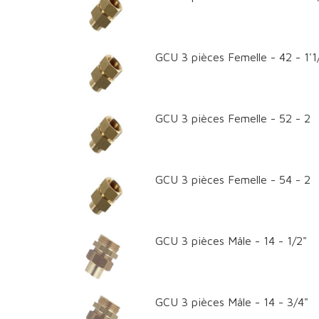
GCU 3 pièces Femelle - 42 - 1'1
GCU 3 pièces Femelle - 52 - 2
GCU 3 pièces Femelle - 54 - 2
GCU 3 pièces Mâle - 14 - 1/2"
GCU 3 pièces Mâle - 14 - 3/4"