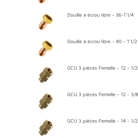
Douille à écrou libre - 36-1'1/4
Douille à écrou libre - 40 - 1'1/2
GCU 3 pièces Femelle - 12 - 1/2
GCU 3 pièces Femelle - 12 - 3/8
GCU 3 pièces Femelle - 14 - 1/2