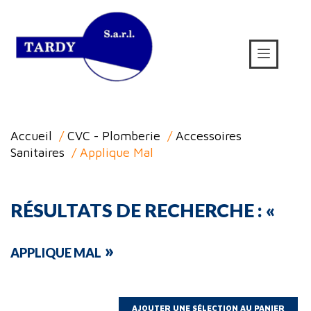
Accueil
/
CVC - Plomberie
/
Accessoires
Sanitaires
/ Applique Mal
RÉSULTATS DE RECHERCHE : «
»
APPLIQUE MAL