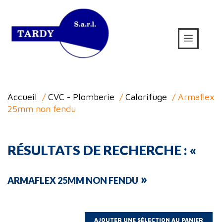
Accueil
/
CVC - Plomberie
/
Calorifuge
/ Armaflex
25mm non fendu
RÉSULTATS DE RECHERCHE : «
»
ARMAFLEX 25MM NON FENDU