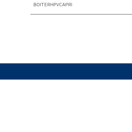
BOITERHPVCAPRI