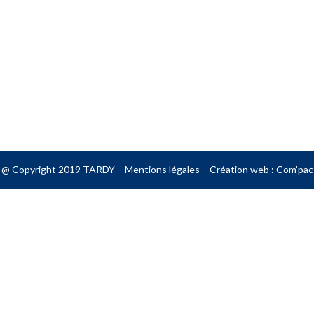
@ Copyright 2019 TARDY –
Mentions légales
– Création web :
Com’pac