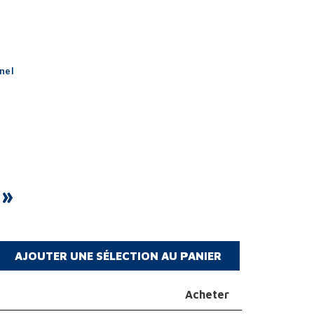
nel
»
Acheter