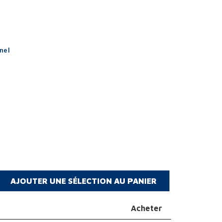
nel
Acheter