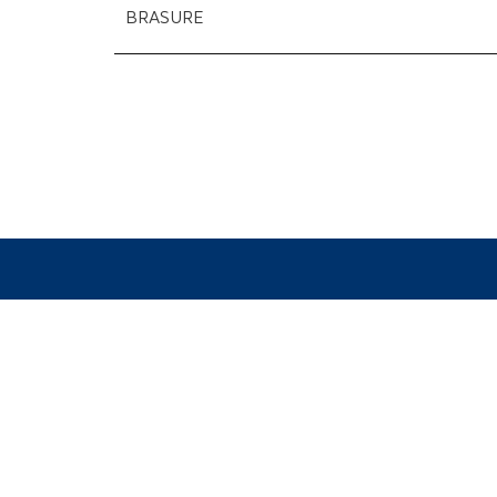
BRASURE