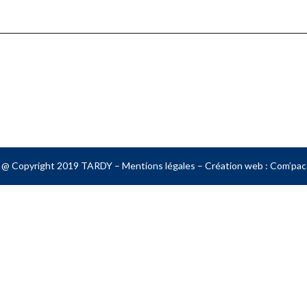
@ Copyright 2019 TARDY –
Mentions légales
– Création web :
Com’pac