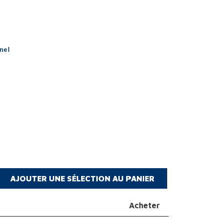
nel
Acheter