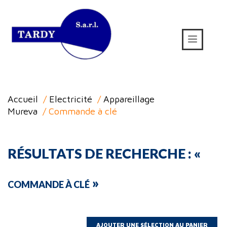
Accueil
/
Electricité
/
Appareillage
Mureva
/ Commande à clé
RÉSULTATS DE RECHERCHE : «
»
COMMANDE À CLÉ