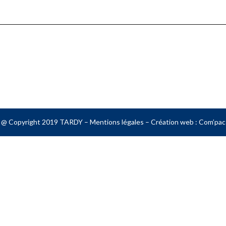
@ Copyright 2019 TARDY –
Mentions légales
– Création web :
Com’pac