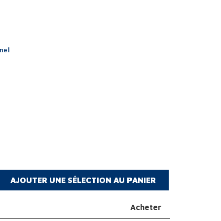
nel
Acheter