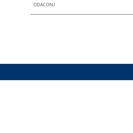
ODACONJ