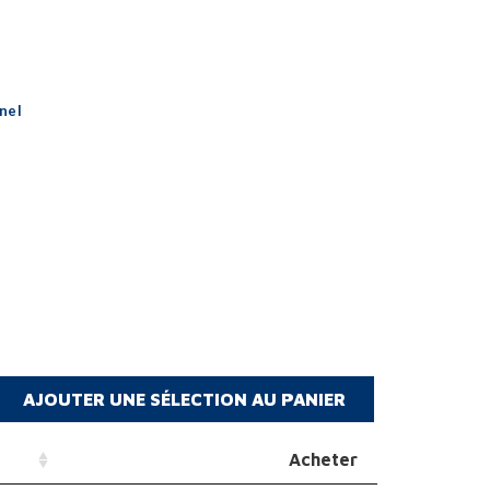
nel
Acheter