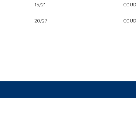
15/21
COUD
20/27
COUD