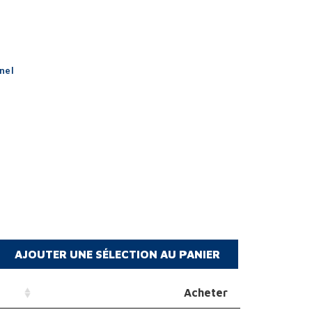
nel
Acheter