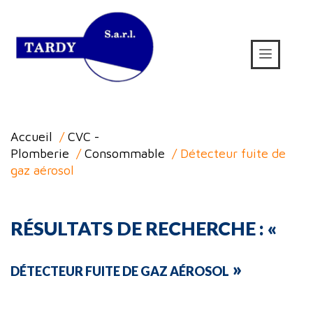
Accueil
/
CVC -
Plomberie
/
Consommable
/ Détecteur fuite de
gaz aérosol
RÉSULTATS DE RECHERCHE : «
»
DÉTECTEUR FUITE DE GAZ AÉROSOL