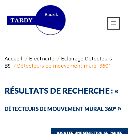
Accueil
/
Electricité
/
Eclairage Détecteurs
BS
/ Détecteurs de mouvement mural 360°
RÉSULTATS DE RECHERCHE : «
»
DÉTECTEURS DE MOUVEMENT MURAL 360°