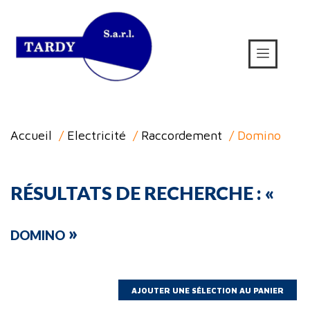
Accueil
/
Electricité
/
Raccordement
/ Domino
RÉSULTATS DE RECHERCHE : «
»
DOMINO