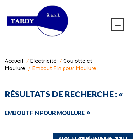
Accueil
/
Electricité
/
Goulotte et
Moulure
/ Embout Fin pour Moulure
RÉSULTATS DE RECHERCHE : «
»
EMBOUT FIN POUR MOULURE