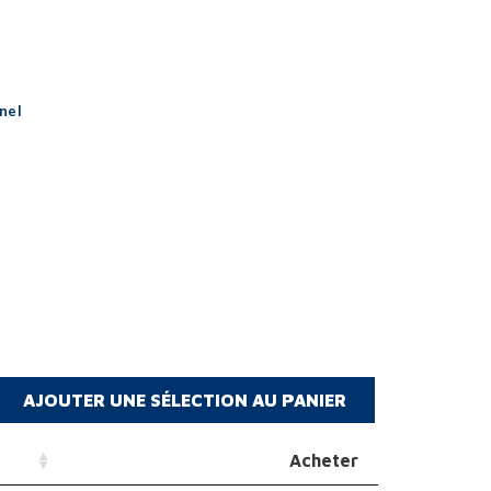
nel
Acheter