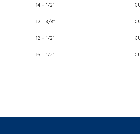
14 - 1/2"
C
12 - 3/8"
C
12 - 1/2"
C
16 - 1/2"
C