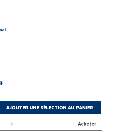
nel
»
Acheter