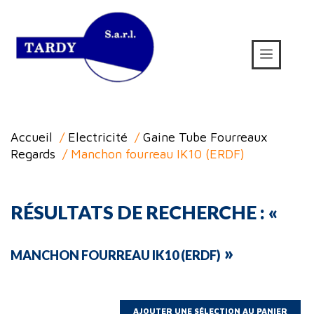
Accueil
/
Electricité
/
Gaine Tube Fourreaux
Regards
/ Manchon fourreau IK10 (ERDF)
RÉSULTATS DE RECHERCHE : «
»
MANCHON FOURREAU IK10 (ERDF)