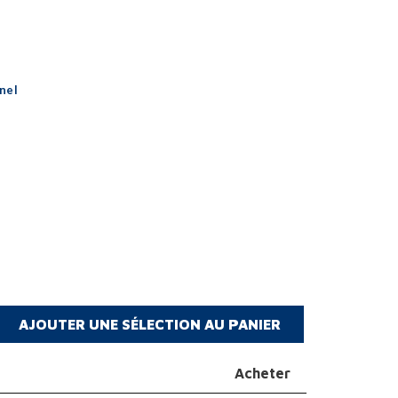
nel
Acheter