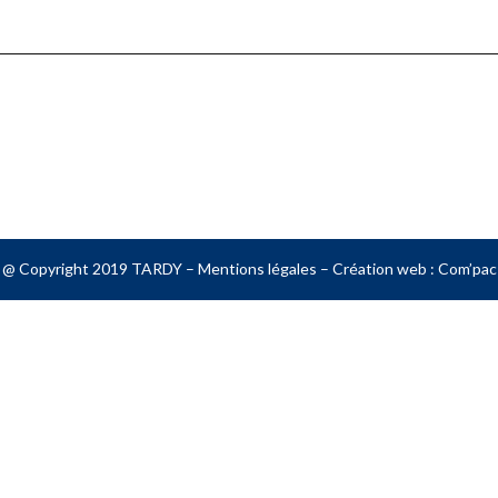
@ Copyright 2019 TARDY –
Mentions légales
– Création web :
Com’pac