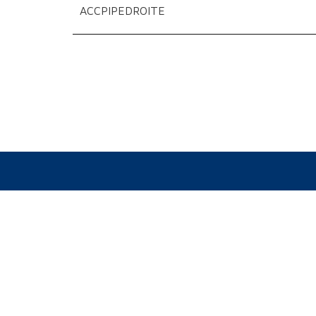
ACCPIPEDROITE