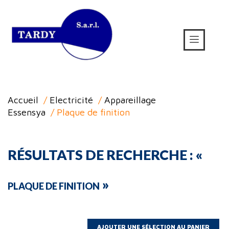
Accueil
/
Electricité
/
Appareillage
Essensya
/ Plaque de finition
RÉSULTATS DE RECHERCHE : «
»
PLAQUE DE FINITION