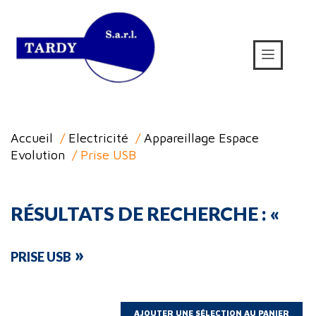
Accueil
/
Electricité
/
Appareillage Espace
Evolution
/ Prise USB
RÉSULTATS DE RECHERCHE : «
»
PRISE USB