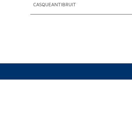
CASQUEANTIBRUIT