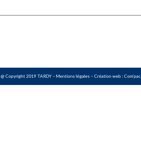
@ Copyright 2019 TARDY –
Mentions légales
– Création web :
Com’pac