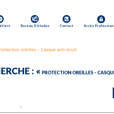
étiers
Bureau D’études
Contact
Accès Profession
rotection oreilles – Casque anti-bruit
ERCHE : «
PROTECTION OREILLES – CASQU