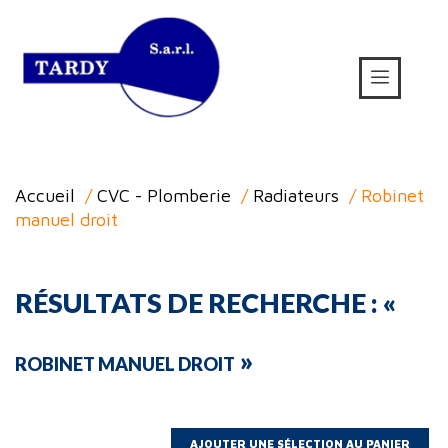
Accueil
/
CVC - Plomberie
/
Radiateurs
/ Robinet
manuel droit
RÉSULTATS DE RECHERCHE : «
»
ROBINET MANUEL DROIT