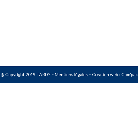
@ Copyright 2019 TARDY –
Mentions légales
– Création web :
Com’pac