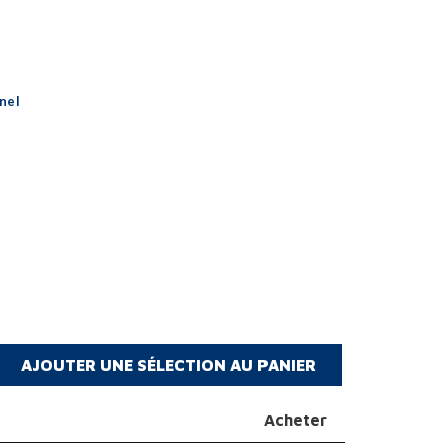
nel
Acheter