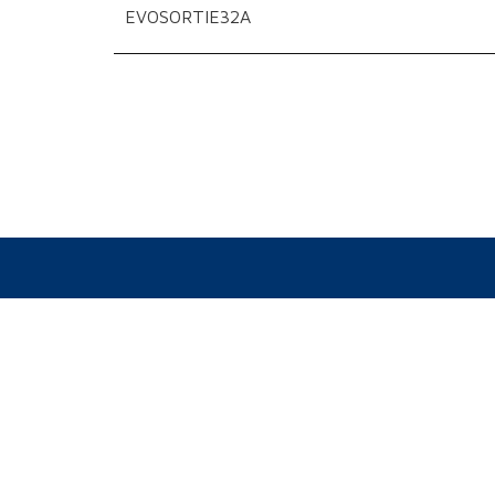
EVOSORTIE32A