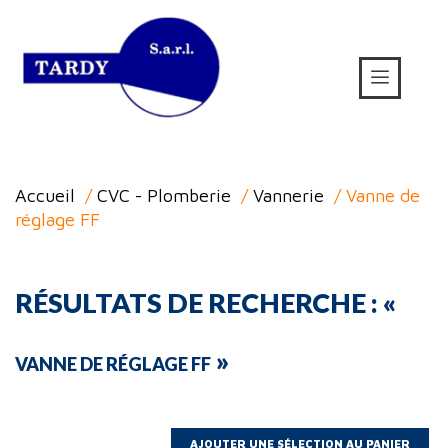
Accueil
/
CVC - Plomberie
/
Vannerie
/ Vanne de
réglage FF
RÉSULTATS DE RECHERCHE : «
»
VANNE DE RÉGLAGE FF