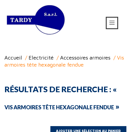
Accueil
/
Electricité
/
Accessoires armoires
/ Vis
armoires tête hexagonale fendue
RÉSULTATS DE RECHERCHE : «
»
VIS ARMOIRES TÊTE HEXAGONALE FENDUE